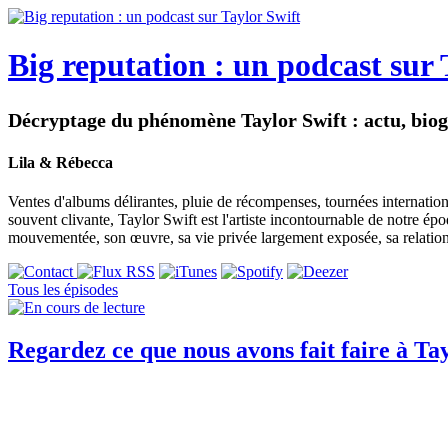
Big reputation : un podcast sur 
Décryptage du phénomène Taylor Swift : actu, biog
Lila & Rébecca
Ventes d'albums délirantes, pluie de récompenses, tournées internation
souvent clivante, Taylor Swift est l'artiste incontournable de notre é
mouvementée, son œuvre, sa vie privée largement exposée, sa relation à 
Tous les épisodes
Regardez ce que nous avons fait faire à Ta