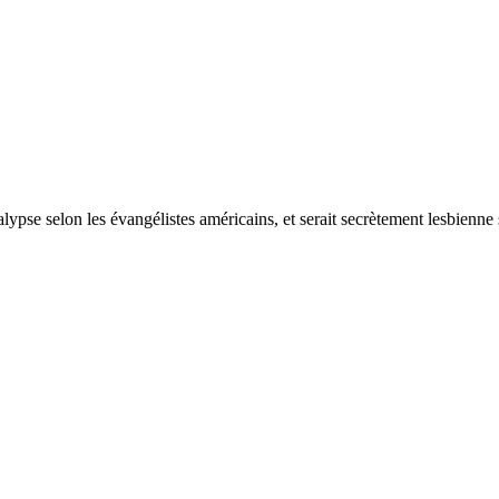
lypse selon les évangélistes américains, et serait secrètement lesbienne 