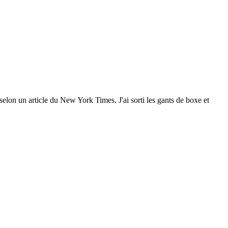
selon un article du New York Times. J'ai sorti les gants de boxe et