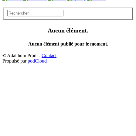
Aucun élément.
Aucun élément publié pour le moment.
© Adalilium Prod -
Contact
Propulsé par
podCloud