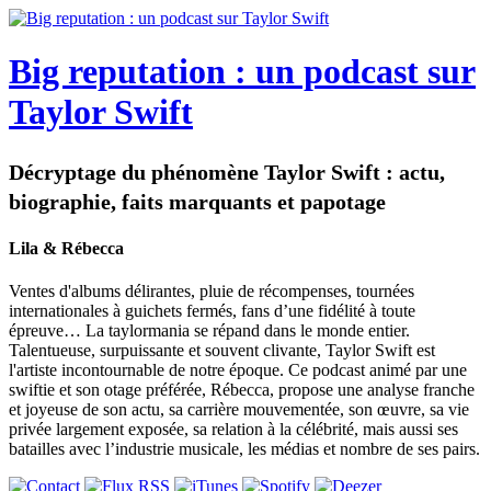
Big reputation : un podcast sur
Taylor Swift
Décryptage du phénomène Taylor Swift : actu,
biographie, faits marquants et papotage
Lila & Rébecca
Ventes d'albums délirantes, pluie de récompenses, tournées
internationales à guichets fermés, fans d’une fidélité à toute
épreuve… La taylormania se répand dans le monde entier.
Talentueuse, surpuissante et souvent clivante, Taylor Swift est
l'artiste incontournable de notre époque. Ce podcast animé par une
swiftie et son otage préférée, Rébecca, propose une analyse franche
et joyeuse de son actu, sa carrière mouvementée, son œuvre, sa vie
privée largement exposée, sa relation à la célébrité, mais aussi ses
batailles avec l’industrie musicale, les médias et nombre de ses pairs.